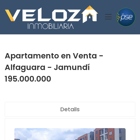
Apartamento en Venta -
Alfaguara - Jamundí
195.000.000
Details