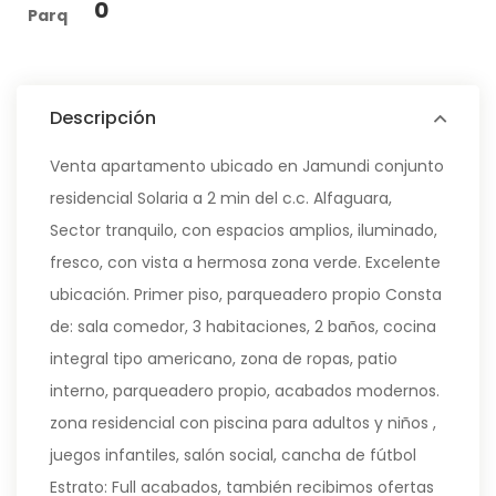
0
Parq
Descripción
Venta apartamento ubicado en Jamundi conjunto
residencial Solaria a 2 min del c.c. Alfaguara,
Sector tranquilo, con espacios amplios, iluminado,
fresco, con vista a hermosa zona verde. Excelente
ubicación. Primer piso, parqueadero propio Consta
de: sala comedor, 3 habitaciones, 2 baños, cocina
integral tipo americano, zona de ropas, patio
interno, parqueadero propio, acabados modernos.
zona residencial con piscina para adultos y niños ,
juegos infantiles, salón social, cancha de fútbol
Estrato: Full acabados, también recibimos ofertas