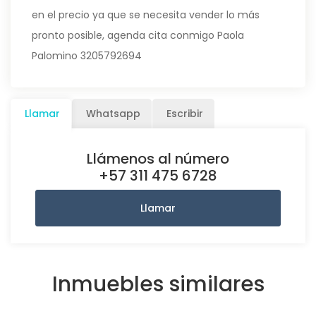
en el precio ya que se necesita vender lo más
pronto posible, agenda cita conmigo Paola
Palomino 3205792694
Llamar
Whatsapp
Escribir
Llámenos al número
+57 311 475 6728
Llamar
Inmuebles similares