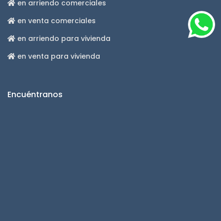
en arriendo comerciales
en venta comerciales
en arriendo para vivienda
en venta para vivienda
Encuéntranos